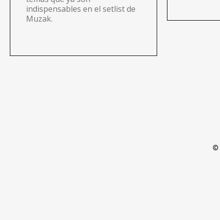
indispensables en el setlist de
Muzak.
©